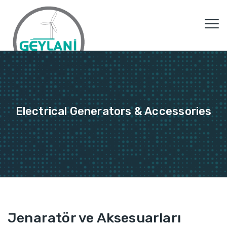
Electrical Generators & Accessories
Jenaratör ve Aksesuarları