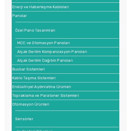
Enerji ve Haberleşme Kabloları
Panolar
Özel Pano Tasarımları
MCC ve Otomasyon Panoları
Alçak Gerilim Kompanzasyon Panoları
Alçak Gerilim Dağıtım Panoları
Busbar Sistemleri
Kablo Taşıma Sistemleri
Endüstriyel Aydınlatma Ürünleri
Topraklama ve Paratoner Sistemleri
Otomasyon Ürünleri
Sensörler