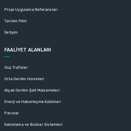
Proje Uygulama Referansları
Tanıtım Filmi
İletişim
FAALİYET ALANLARI
Güç Trafoları
Orta Gerilim Hücreleri
Alçak Gerilim Şalt Malzemeleri
Enerji ve Haberleşme Kabloları
Panolar
Kablolama ve Busbar Sistemleri