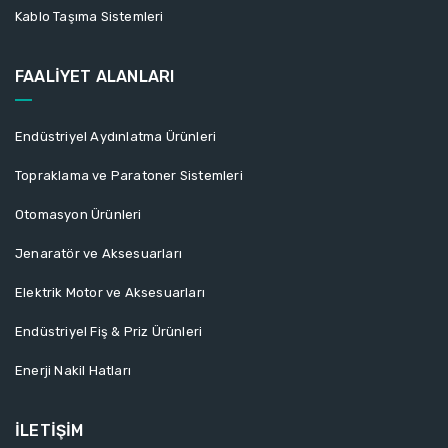
Kablo Taşıma Sistemleri
FAALİYET ALANLARI
Endüstriyel Aydınlatma Ürünleri
Topraklama ve Paratoner Sistemleri
Otomasyon Ürünleri
Jenaratör ve Aksesuarları
Elektrik Motor ve Aksesuarları
Endüstriyel Fiş & Priz Ürünleri
Enerji Nakil Hatları
İLETİŞİM