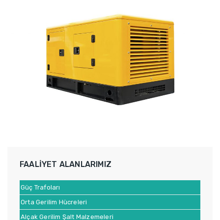
FAALİYET ALANLARIMIZ
Güç Trafoları
Orta Gerilim Hücreleri
Alçak Gerilim Şalt Malzemeleri